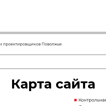
 и проектировщиков Поволжья
Карта сайта
Контрольна