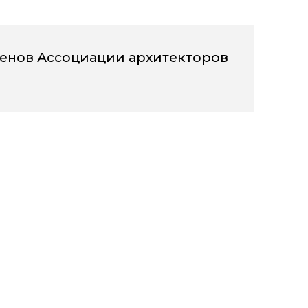
ленов Ассоциации архитекторов