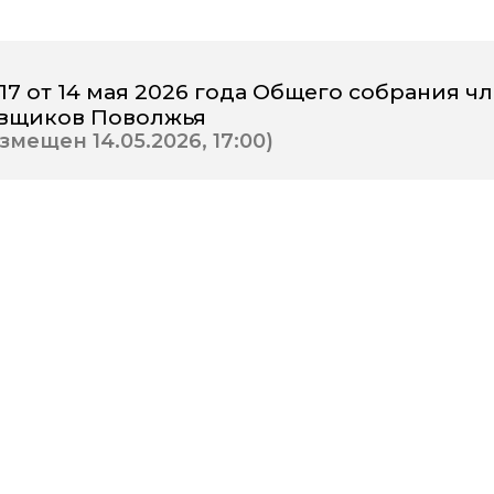
7 от 14 мая 2026 года Общего собрания ч
вщиков Поволжья
мещен 14.05.2026, 17:00)