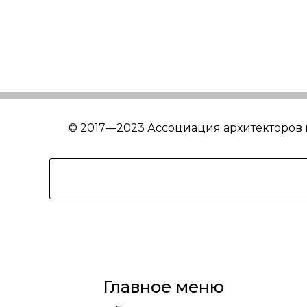
© 2017—2023 Ассоциация архитекторов
Главное меню