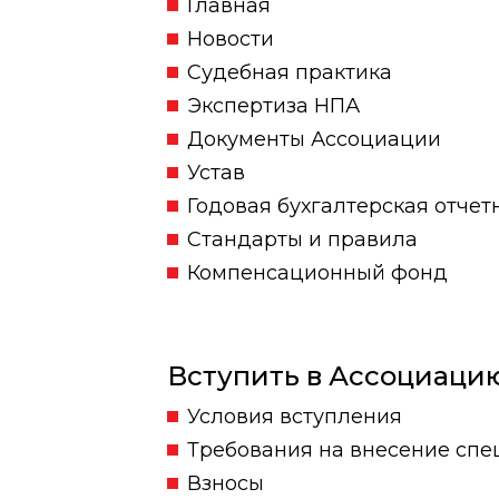
Главная
Новости
Судебная практика
Экспертиза НПА
Документы Ассоциации
Устав
Годовая бухгалтерская отчет
Стандарты и правила
Компенсационный фонд
Вступить в Ассоциаци
Условия вступления
Требования на внесение спе
Взносы